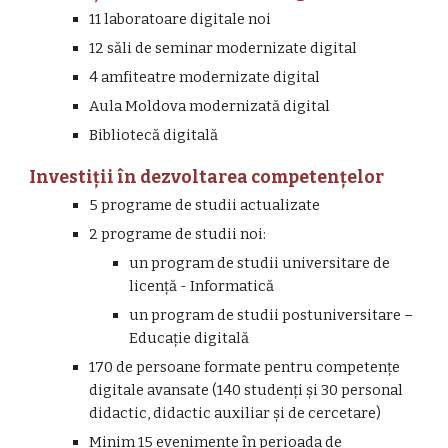
11 laboratoare digitale noi
12 săli de seminar modernizate digital
4 amfiteatre modernizate digital
Aula Moldova modernizată digital
Bibliotecă digitală
Investiții în dezvoltarea competențelor
5 programe de studii actualizate
2 programe de studii noi:
un program de studii universitare de 
licență - Informatică
un program de studii postuniversitare – 
Educație digitală
170 de persoane formate pentru competențe 
digitale avansate (140 studenți și 30 personal 
didactic, didactic auxiliar și de cercetare)
Minim 15 evenimente în perioada de 